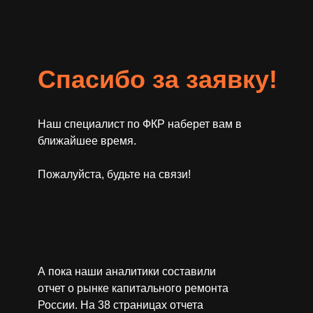
Спасибо за заявку!
Наш специалист по ФКР наберет вам в
ближайшее время.
Пожалуйста, будьте на связи!
А пока наши аналитики составили
отчет о рынке капитального ремонта
России. На 38 страницах отчета