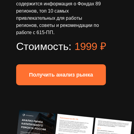
содержится информация о Фондах 89
регионов, топ 10 самых
привлекательных для работы
регионов, советы и рекомендации по
работе с 615-ПП.
Стоимость:
1999 ₽
Получить анализ рынка