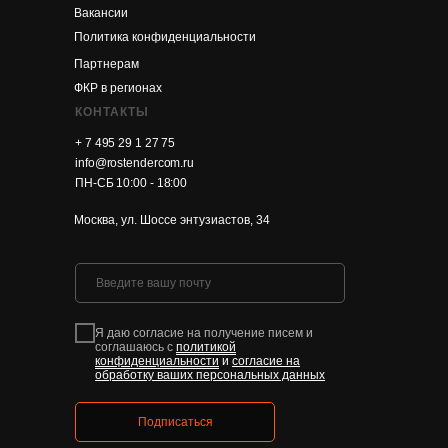
Вакансии
Политика конфиденциальности
Партнерам
ФКР в регионах
КОНТАКТЫ
+ 7 495 29 1 27 75
info@rostendercom.ru
ПН-СБ 10:00 - 18:00
Москва, ул. Шоссе энтузиастов, 34
Я даю согласие на получение писем и
соглашаюсь с
политикой
конфиденциальности
и
согласие на
обработку ваших персональных данных
Подписаться