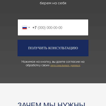
берем на себя
+7
ПОЛУЧИТЬ КОНСУЛЬТАЦИЮ
Нажимая на кнопку, вы даете согласие на
обработку своих
персональных данных
ЗАЧЕМ МЫ НУЖНЫ