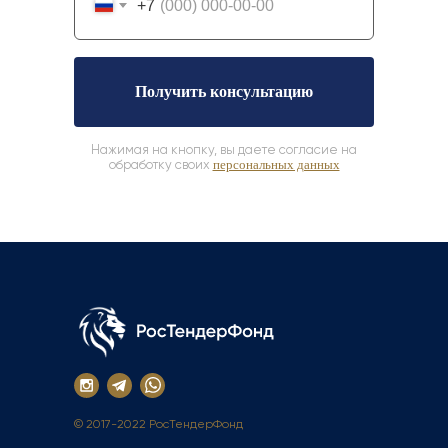
+7
Получить консультацию
Нажимая на кнопку, вы даете согласие на
обработку своих
персональных данных
© 2017-2022 РосТендерФонд