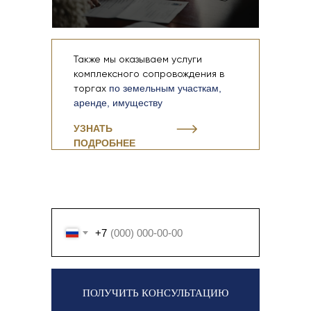
Также мы оказываем услуги
комплексного сопровождения в
торгах
по земельным участкам,
аренде, имуществу
УЗНАТЬ
ПОДРОБНЕЕ
+7
ПОЛУЧИТЬ КОНСУЛЬТАЦИЮ