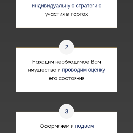
индивидуальную стратегию
участия в торгах
2
Находим необходимое Вам
имущество и
проводим оценку
его состояния
3
Оформляем и
подаем