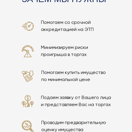
Помогаем со срочной
аккредитацией на ЭТП
Минимизируем риски
проигрыша в торгах
РАССЧИТАТЬ СТОИМОСТЬ
Помогаем купить имущество
по минимальной цене
Подаем заявку от Вашего лица
и представляем Вас на торгах
Проводим предварительную
оценку имущества