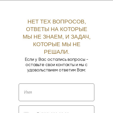
НЕТ ТЕХ ВОПРОСОВ,
ОТВЕТЫ НА КОТОРЫЕ
МЫ НЕ ЗНАЕМ, И ЗАДАЧ,
КОТОРЫЕ МЫ НЕ
РЕШАЛИ.
Если у Вас остались вопросы -
оставьте свои контакты и мы с
удовольствием ответим Вам: