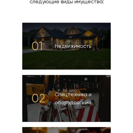
следующие виды имущества:
01
Недвижимость
Cпецтехника и
02
оборудование