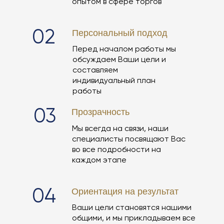
опытом в сфере торгов
02
Персональный подход
Перед началом работы мы
обсуждаем Ваши цели и
составляем
индивидуальный план
работы
03
Прозрачность
Мы всегда на связи, наши
специалисты посвящают Вас
во все подробности на
каждом этапе
04
Ориентация на результат
Ваши цели становятся нашими
общими, и мы прикладываем все