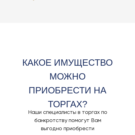
КАКОЕ ИМУЩЕСТВО
МОЖНО
ПРИОБРЕСТИ НА
ТОРГАХ?
Наши специалисты в торгах по
банкротству помогут Вам
выгодно приобрести