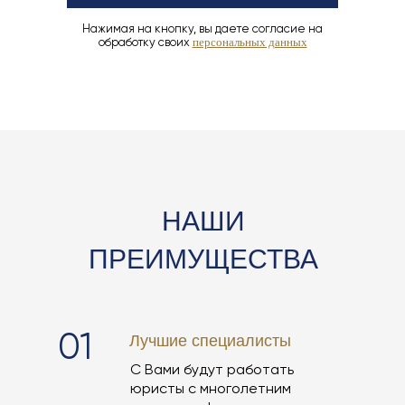
Нажимая на кнопку, вы даете согласие на
обработку своих
персональных данных
НАШИ
ПРЕИМУЩЕСТВА
01
Лучшие специалисты
С Вами будут работать
юристы с многолетним