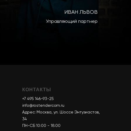
ИВАН ЛЬВОВ
Управляющий партнер
КОНТАКТЫ
+7 495 146-93-25
info@rostendercom.ru
Адрес: Москва, ул. Шоссе Энтузиастов,
34
ПН-СБ 10:00 - 18:00