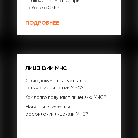
заключить компания при
работе с ФКР?
ПОДРОБНЕЕ
ЛИЦЕНЗИИ МЧС
Какие документы нужны для
получения лицензии МЧС?
Как долго получают лицензию МЧС?
Могут ли отказать в
оформлении лицензии МЧС?