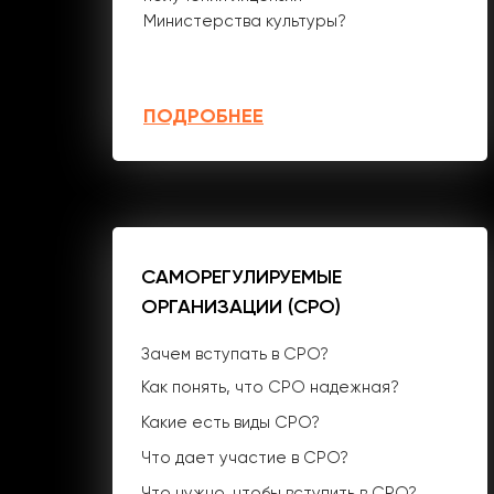
Министерства культуры?
ПОДРОБНЕЕ
САМОРЕГУЛИРУЕМЫЕ
ОРГАНИЗАЦИИ (СРО)
Зачем вступать в СРО?
Как понять, что СРО надежная?
Какие есть виды СРО?
Что дает участие в СРО?
Что нужно, чтобы вступить в СРО?