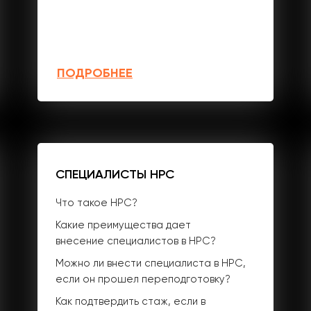
ПОДРОБНЕЕ
СПЕЦИАЛИСТЫ НРС
Что такое НРС?
Какие преимущества дает
внесение специалистов в НРС?
Можно ли внести специалиста в НРС,
если он прошел переподготовку?
Как подтвердить стаж, если в