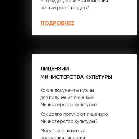
Что будет, если моя компания
не выиграет тендер?
ПОДРОБНЕЕ
ЛИЦЕНЗИИ
МИНИСТЕРСТВА КУЛЬТУРЫ
Какие документы нужны
для получения лицензии
Министерства культуры?
Как долго получают лицензию
Министерства культуры?
Могут ли отказать в
получении лицензии