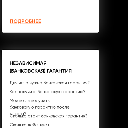
ПОДРОБНЕЕ
НЕЗАВИСИМАЯ
(БАНКОВСКАЯ) ГАРАНТИЯ
Для чего нужна банковская гарантия?
Как получить банковскую гарантию?
Можно ли получить
банковскую гарантию после
отказа?
Сколько стоит банковская гарантия?
Сколько действует