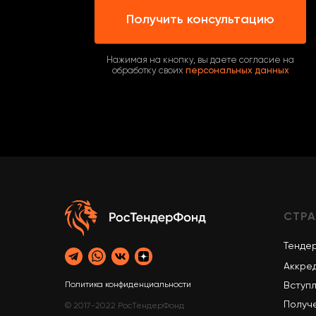
Получить консультацию
Нажимая на кнопку, вы даете согласие на
обработку своих
персональных данных
СТР
Тенде
Аккре
Вступ
Политика конфиденциальности
Получ
© 2017-2022 РосТендерФонд