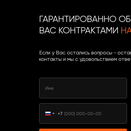
ГАРАНТИРОВАННО О
ВАС КОНТРАКТАМИ
НА
Если у Вас остались вопросы - оста
контакты и мы с удовольствием отве
+7