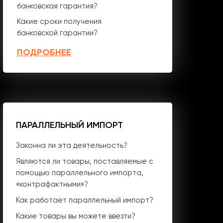
банковская гарантия?
Какие сроки получения
банковской гарантии?
ПОДРОБНЕЕ
ПАРАЛЛЕЛЬНЫЙ ИМПОРТ
Законна ли эта деятельность?
Являются ли товары, поставляемые с
помощью параллельного импорта,
«контрафактными»?
Как работает параллельный импорт?
Какие товары вы можете ввезти?