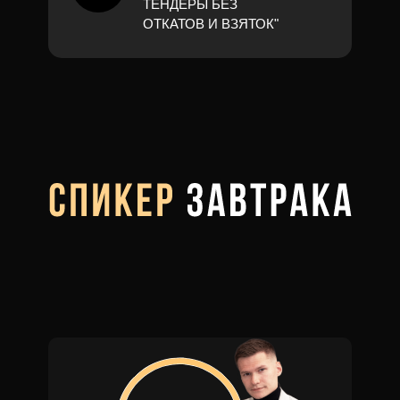
ТЕНДЕРЫ БЕЗ
ОТКАТОВ И ВЗЯТОК"