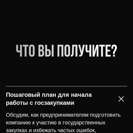
Пошаговый план для начала
работы с госзакупками
Обсудим, как предпринимателям подготовить
компанию к участию в государственных
закупках и избежать частых ошибок,