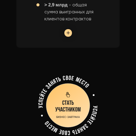
> 2,9 млрд
- общая
сумма выигранных для
клиентов контрактов