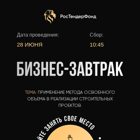
Дата проведения:
Сбор:
28 ИЮНЯ
10:45
ТЕМА:
ПРИМЕНЕНИЕ МЕТОДА ОСВОЕННОГО
ОБЪЕМА В РЕАЛИЗАЦИИ СТРОИТЕЛЬНЫХ
ПРОЕКТОВ.