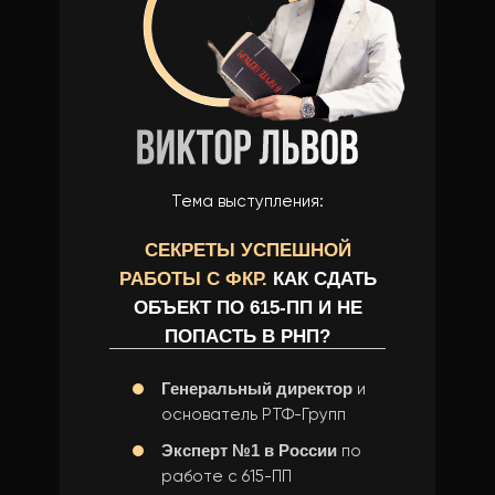
Тема выступления:
СЕКРЕТЫ УСПЕШНОЙ
РАБОТЫ С ФКР.
КАК СДАТЬ
ОБЪЕКТ ПО 615-ПП И НЕ
ПОПАСТЬ В РНП?
Генеральный директор
и
основатель РТФ-Групп
Эксперт №1 в России
по
работе с 615-ПП