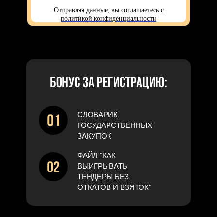
Отправляя данные, вы соглашаетесь с
политикой конфиденциальности
СЛОВАРИК
ГОСУДАРСТВЕННЫХ
ЗАКУПОК
ФАЙЛ "КАК
ВЫИГРЫВАТЬ
ТЕНДЕРЫ БЕЗ
ОТКАТОВ И ВЗЯТОК"