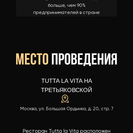
больше, чем 90%
предпринимателей в стране
TUTTA LA VITA НА
ТРЕТЬЯКОВСКОЙ
Москва, ул. Большая Ордынка, д. 20, стр. 7
Ресторан Tutta la Vita расположен