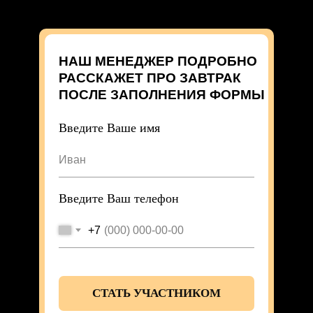
НАШ МЕНЕДЖЕР ПОДРОБНО
РАССКАЖЕТ ПРО ЗАВТРАК
ПОСЛЕ ЗАПОЛНЕНИЯ ФОРМЫ
Введите Ваше имя
Введите Ваш телефон
+7
СТАТЬ УЧАСТНИКОМ