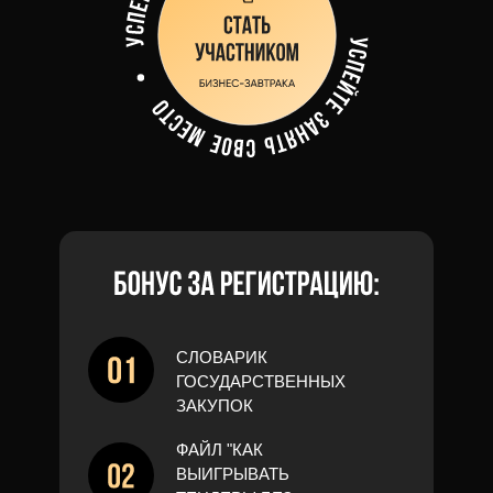
СЛОВАРИК
ГОСУДАРСТВЕННЫХ
ЗАКУПОК
ФАЙЛ "КАК
ВЫИГРЫВАТЬ