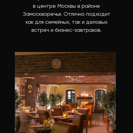
в центре Москвы в районе
Замоскворечья. Отлично подходит
как для семейных, так и деловых
встреч и бизнес-завтраков.