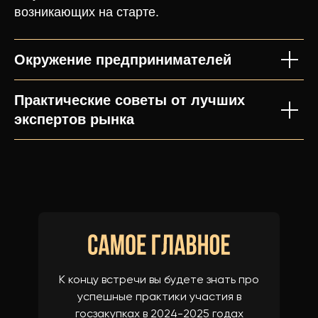
возникающих на старте.
Окружение предпринимателей
Практические советы от лучших
экспертов рынка
К концу встречи вы будете знать про
успешные практики участия в
госзакупках в 2024-2025 годах