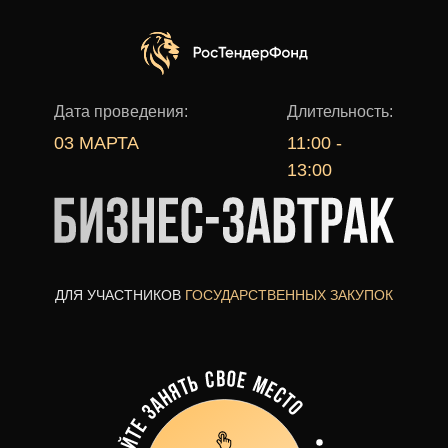
Дата проведения:
Длительность:
03 МАРТА
11:00 -
13:00
ДЛЯ УЧАСТНИКОВ
ГОСУДАРСТВЕННЫХ ЗАКУПОК