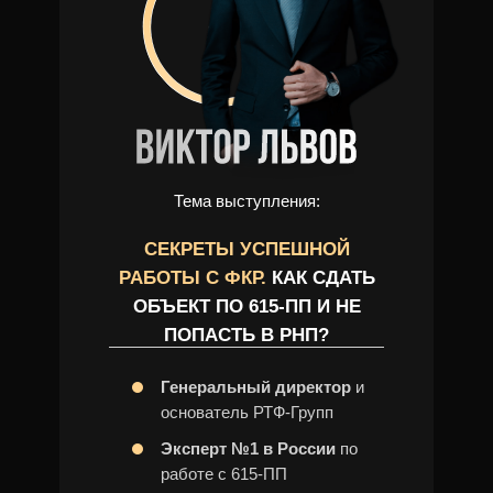
Тема выступления:
СЕКРЕТЫ УСПЕШНОЙ
РАБОТЫ С ФКР.
КАК СДАТЬ
ОБЪЕКТ ПО 615-ПП И НЕ
ПОПАСТЬ В РНП?
Генеральный директор
и
основатель РТФ-Групп
Эксперт №1 в России
по
работе с 615-ПП