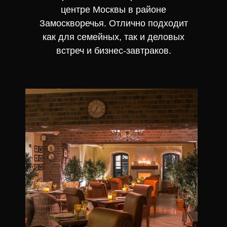
центре Москвы в районе
Замоскворечья. Отлично подходит
как для семейных, так и деловых
встреч и бизнес-завтраков.