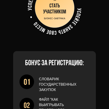
СЛОВАРИК
ГОСУДАРСТВЕННЫХ
ЗАКУПОК
ФАЙЛ "КАК
ВЫИГРЫВАТЬ