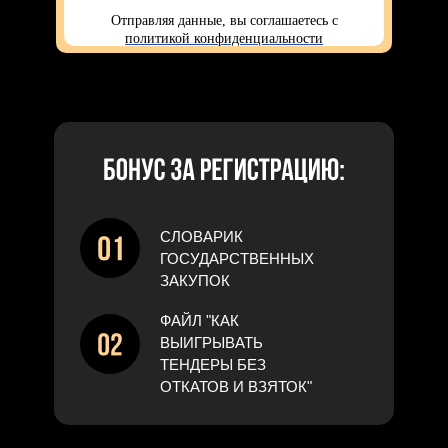
Отправляя данные, вы соглашаетесь с
политикой конфиденциальности
СЛОВАРИК
ГОСУДАРСТВЕННЫХ
ЗАКУПОК
ФАЙЛ "КАК
ВЫИГРЫВАТЬ
ТЕНДЕРЫ БЕЗ
ОТКАТОВ И ВЗЯТОК"