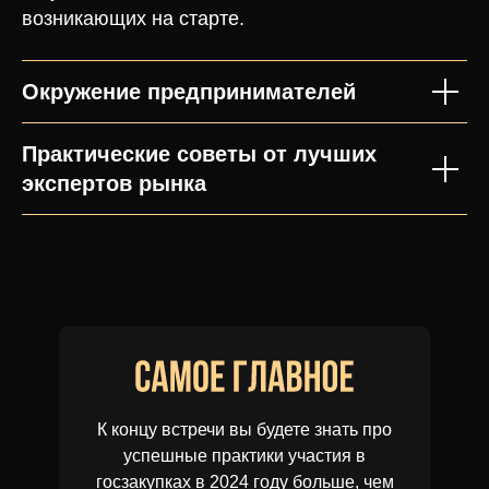
возникающих на старте.
Окружение предпринимателей
Практические советы от лучших
экспертов рынка
К концу встречи вы будете знать про
успешные практики участия в
госзакупках в 2024 году больше, чем