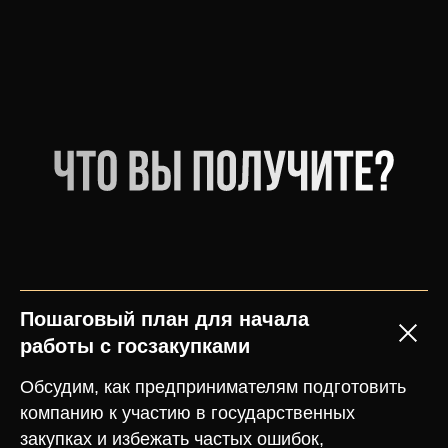
Пошаговый план для начала
работы с госзакупками
Обсудим, как предпринимателям подготовить
компанию к участию в государственных
закупках и избежать частых ошибок,