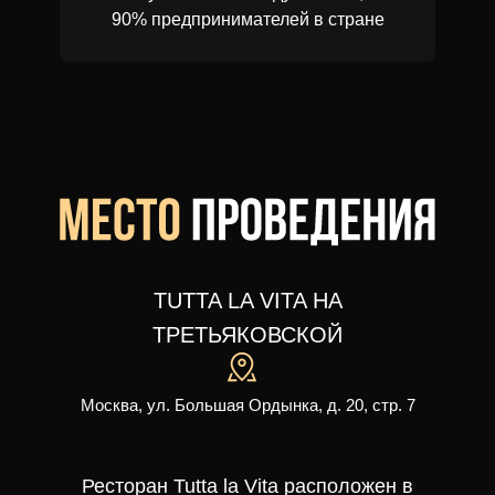
90% предпринимателей в стране
TUTTA LA VITA НА
ТРЕТЬЯКОВСКОЙ
Москва, ул. Большая Ордынка, д. 20, стр. 7
Ресторан Tutta la Vita расположен в