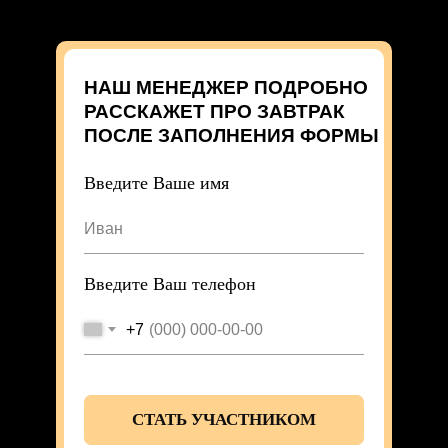
НАШ МЕНЕДЖЕР ПОДРОБНО
РАССКАЖЕТ ПРО ЗАВТРАК
ПОСЛЕ ЗАПОЛНЕНИЯ ФОРМЫ
Введите Ваше имя
Введите Ваш телефон
+7
СТАТЬ УЧАСТНИКОМ