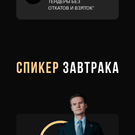
ТЕНДЕРЫ БЕЗ
ОТКАТОВ И ВЗЯТОК"